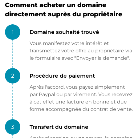
Comment acheter un domaine
directement auprès du propriétaire
1
Domaine souhaité trouvé
Vous manifestez votre intérêt et
transmettez votre offre au propriétaire via
le formulaire avec "Envoyer la demande".
2
Procédure de paiement
Après l'accord, vous payez simplement
par Paypal ou par virement. Vous recevrez
à cet effet une facture en bonne et due
forme accompagnée du contrat de vente.
3
Transfert du domaine