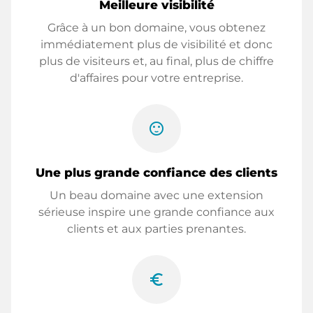
Meilleure visibilité
Grâce à un bon domaine, vous obtenez
immédiatement plus de visibilité et donc
plus de visiteurs et, au final, plus de chiffre
d'affaires pour votre entreprise.
sentiment_satisfied
Une plus grande confiance des clients
Un beau domaine avec une extension
sérieuse inspire une grande confiance aux
clients et aux parties prenantes.
euro_symbol